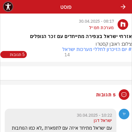
פוסט
08:17 - 30.04.2025
מערכת חמ״ל
אזרחי ישראל בצפירה מתייחדים עם זכר הנופלים
צילום: ראובן קסטרו
# יום הזיכרון לחללי מערכות ישראל
14
5 תגובות
5 תגובות
10:22 - 30.04.2025
ישראל דגן
עם ישראל מתיחד איזה עם לתפארת ,,לא כמו הנוחבות 