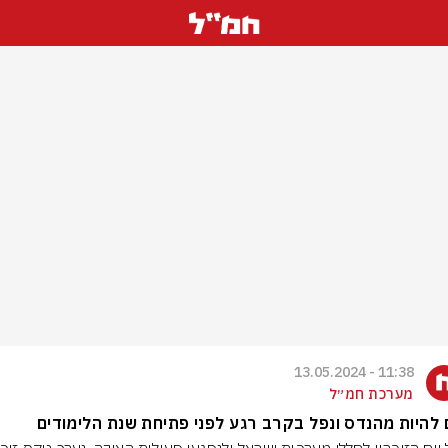
11:38 - 13.05.2024
מערכת חמ״ל
להיות מהנדס ונפל בקרב רגע לפני פתיחת שנת הלימודים