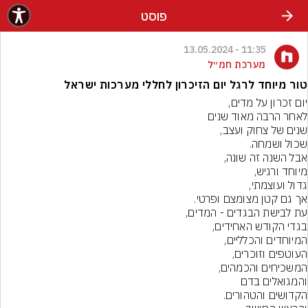
פוסט
11:35 - 13.05.2024
מערכת חמ״ל
טור מיוחד לרגל יום הזיכרון לחללי מערכות ישראל