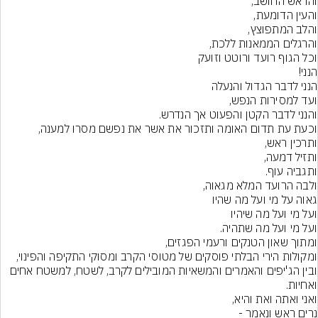
ובין הג'יפים והאמרים והמשאיות המובילים לקרב, לשטח, למשטח אחים  