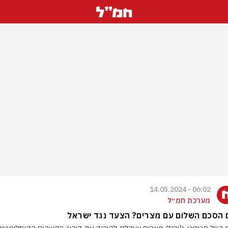
06:02 - 14.05.2024
מערכת חמ״ל
 הסכם השלום עם מצרים? הצעד נגד ישראל