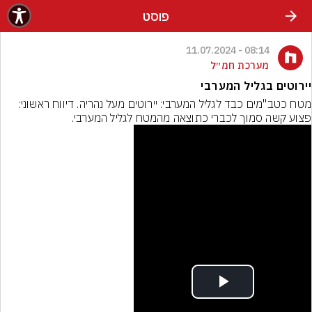
פוסט
08:14 - 11.07.2024
מערכת חמ״ל
יירוטים בגליל המערבי
מטח כטב"מים כבד לגליל המערבי: יירוטים מעל נהריה. דיווח ראשוני: 
פצוע קשה סמוך לכברי כתוצאה מהמטח לגליל המערבי.
Play