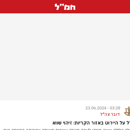
03:28 - 23.06.2024
דובר צה"ל
 על היירוט באזור הקריות: זיהוי שווא