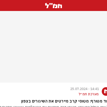
14:41 - 25.07.2024
מערכת חמ״ל
ד מטורף: מטוסי קרב מיירטים את השיגורים בצפון