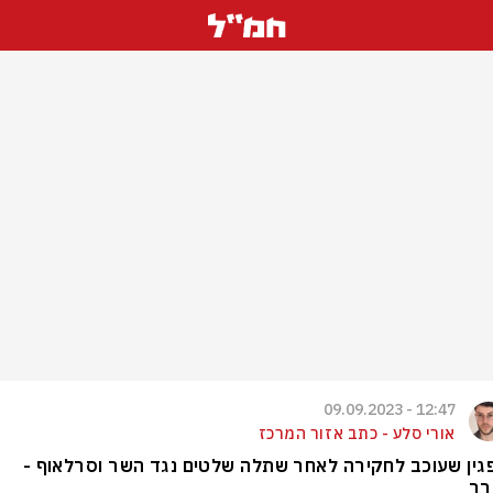
12:47 - 09.09.2023
אורי סלע - כתב אזור המרכז
ין שעוכב לחקירה לאחר שתלה שלטים נגד השר וסרלאוף -
רר