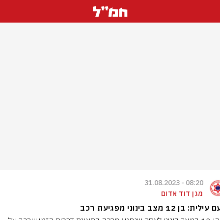
08:20 - 31.08.2023
מגן דוד אדום
ית: בן 12 מצב בינוני מפגיעת רכב