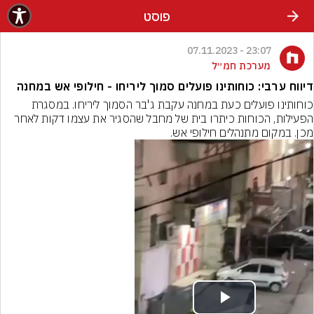
פוסט
23:07 - 07.11.2023
מערכת חמ״ל
דיווח ערבי: כוחותינו פועלים סמוך ליריחו - חילופי אש במחנה
כוחותינו פועלים כעת במחנה עקבת ג'בר הסמוך ליריחו. במסגרת 
הפעילות, הכוחות כיתרו בית של מחבל שהסגיר את עצמו דקות לאחר 
מכן. במקום מתנהלים חילופי אש.
Play