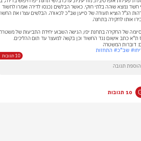
עפ"י חשד נמצא שוהה בלתי חוקי. כאשר הבלשים נכנסו לדירה ואמרו לחשוד 
 ת"א כתב אישום נגד החשוד וכן בקשה למעצר עד תום ההליכים.
ם: דוברות המשטרה
יחו
# שב"כ
# התחזות
10 תגובות
10 תגובות