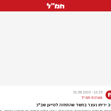
12:19 - 31.08.2023
מערכת חמ״ל
 יריחו נעצר בחשד שהתחזה לסייען שב"כ