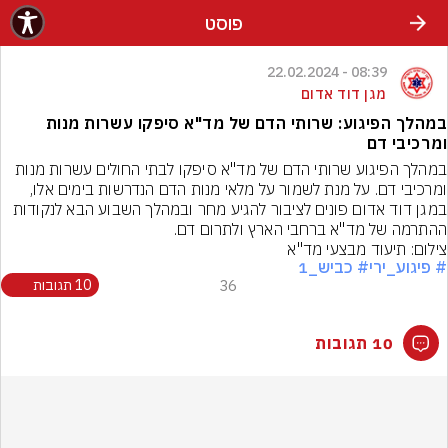
פוסט
08:39 - 22.02.2024
מגן דוד אדום
במהלך הפיגוע: שרותי הדם של מד"א סיפקו עשרות מנות
ומרכיבי דם
במהלך הפיגוע שרותי הדם של מד"א סיפקו לבתי החולים עשרות מנות 
ומרכיבי דם. על מנת לשמור על מלאי מנות הדם הנדרשות בימים אלו, 
במגן דוד אדום פונים לציבור להגיע מחר ובמהלך השבוע הבא לנקודות 
ההתרמה של מד"א ברחבי הארץ ולתרום דם.
צילום: תיעוד מבצעי מד"א
# פיגוע_ירי
# כביש_1
36
10 תגובות
10 תגובות