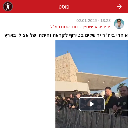
פוסט
13:23 - 02.01.2025
ידידיה אפשטיין - כתב שטח חמ"ל
אוהדי בית"ר ירושלים בטירוף לקראת נחיתתו של אצילי בארץ
Play
Video