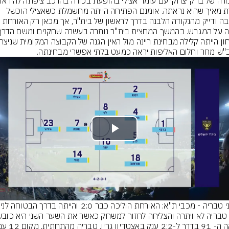
אחרת מאיך שהיא נראתה. אומנם הפתיחה הייתה מחשמלת כשאצילי הוכשל 
ברחבה ודייק מהנקודה הלבנה בדרך לראשון של בית"ר, אך מכאן רק האורחת 
"ש מחר וחלום האליפות יראה כמעט בלתי אפשרי מבחינתה.
Play
Video