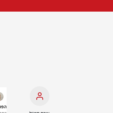
הפסטי