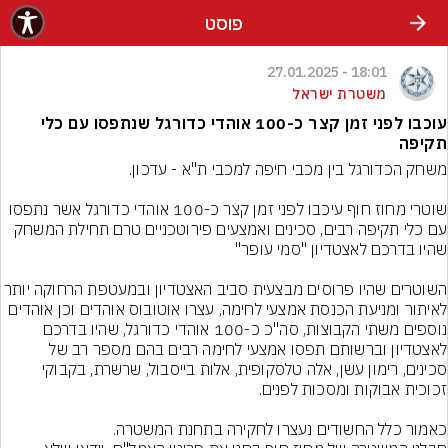
פוסט
18:01 - 27.01.2025
משטרת ישראל
עוכבו לפני זמן קצר כ-100 אוהדי כדורגל שנתפסו עם כלי
תקיפה
שוטרי מחוז חוף עיכבו לפני זמן קצר כ-100 אוהדי כדורגל אשר נתפסו 
עם כלי תקיפה רבים, סכינים ואמצעים פירוטכניים טרם תחילת המשחק 
השוטרים שהיו פרוסים מבצעית סביב האצטדיון ובמעטפת הרחוקה יות
לאיתור ומניעת הכנסת אמצעי לחימה, עצרו אוטובוס אוהדים וכן אוהדים 
נוספים משתי הקבוצות, סה"כ כ-100 אוהדי כדורגל, שהיו בדרכם 
לאצטדיון וברשותם תפסו אמצעי לחימה רבים בהם מספר רב של 
סכינים, רימון עשן, אלה טלסקופית, אלות בייסבול, שרשרת, בקבוקי 