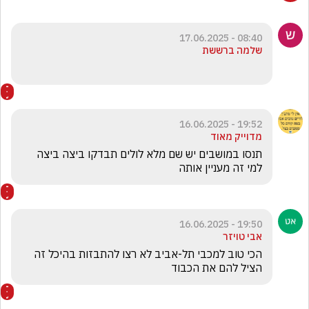
08:40 - 17.06.2025
שלמה ברששת
19:52 - 16.06.2025
מדוייק מאוד
תנסו במושבים יש שם מלא לולים תבדקו ביצה ביצה 
למי זה מעניין אותה
19:50 - 16.06.2025
אבי טויזר
הכי טוב למכבי תל-אביב לא רצו להתבזות בהיכל זה 
הציל להם את הכבוד