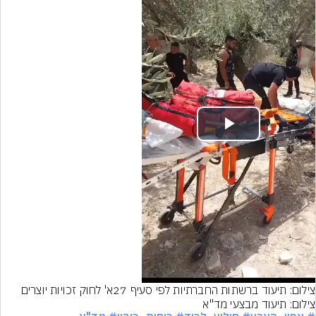
Play
Video
צילום: תיעוד ברשתות החברתיות לפי סעיף 27א' לחוק זכויות יוצרים
צילום: תיעוד מבצעי מד"א