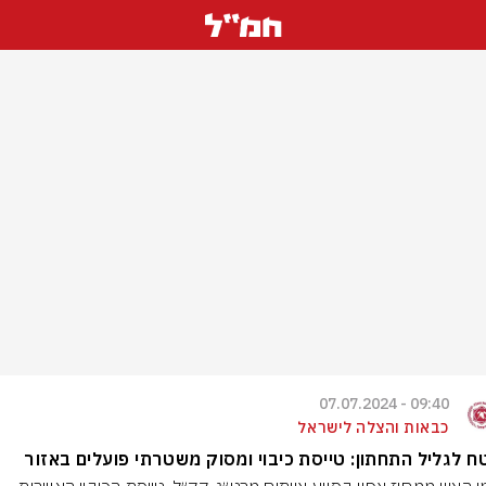
09:40 - 07.07.2024
כבאות והצלה לישראל
 לגליל התחתון: טייסת כיבוי ומסוק משטרתי פועלים באזור