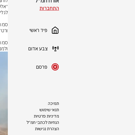
אורח חמ״ל
התחברות
פיד ראשי
צבע אדום
ולמנ
פרסם
תמיכה
תנאי שימוש
מדיניות פרטיות
הנחיות לכתבי חמ״ל
הצהרת נגישות