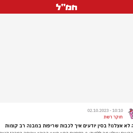
10:10 - 02.10.2023
חוקר רשת
לא אצלנו? בסין יודעים איך לכבות שריפות במבנה רב קומות