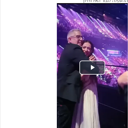
ההעפלה לגמר האירוויזיון
Play
Video