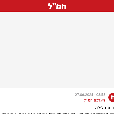
03:53 - 27.06.2024
מערכת חמ״ל
ות הלילה