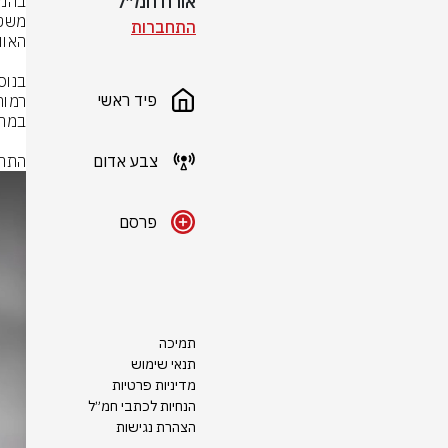
אורח חמ״ל
התחברות
פיד ראשי
צבע אדום
התרע
פרסם
תמיכה
תנאי שימוש
מדיניות פרטיות
הנחיות לכתבי חמ״ל
הצהרת נגישות