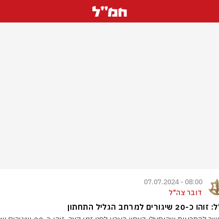
08:00 - 07.07.2024
דובר צה"ל
-20 שיגורים למרחב הגליל התחתון