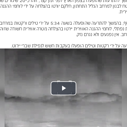
משטח לבנון
ה על ירי רקטות וטילים הופעלו בעקבות חשש לנפילת שברי יירוט.
Play
Video