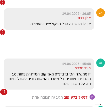
16:05 - 19.04.2026
אילן ברנט
אין לו מושג זה הכל ספקולצייה ותעמולה
15:48 - 19.04.2026
מוטי גולדמן
זו ממשלה הכי בזבזניית מאז קום המדינה.לפחות 10 
משרדים מיותרים. כל משרד זהמאות גובים לאוכלי חינם, 
וזה על חשבון כולנו
1
דניאל בליניקוב
הגיב/ה תגובה אחת