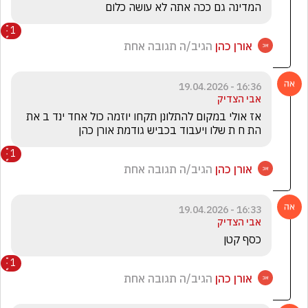
המדינה גם ככה אתה לא עושה כלום 
1
אורן כהן
הגיב/ה תגובה אחת
16:36 - 19.04.2026
אבי הצדיק
אז אולי במקום להתלונן תקחו יוזמה כול אחד ינד ב את 
הת ח ת שלו ויעבוד בכביש גודמת אורן כהן 
1
אורן כהן
הגיב/ה תגובה אחת
16:33 - 19.04.2026
אבי הצדיק
כסף קטן 
1
אורן כהן
הגיב/ה תגובה אחת