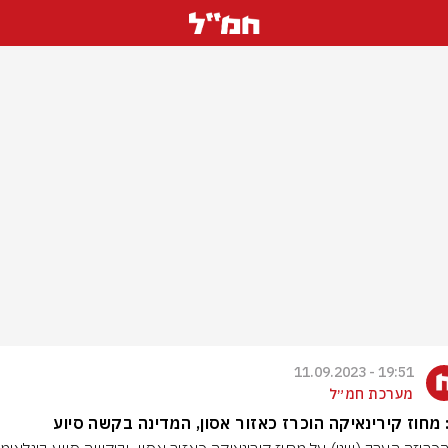
19:51 - 11.09.2023
מערכת חמ״ל
 מחוז קירינאיקה הוכרז כאזור אסון, המדינה בקשה סיוע