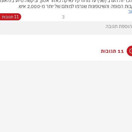
ת הסופה והשיטפונות שגרמו למותם של יותר מ-2,000 איש.
ב
3
11 תגובות
11 תגובות