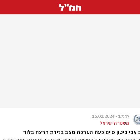
17:47 - 16.02.2024
משטרת ישראל
 אבי ביטון סיים כעת הערכת מצב בזירת הרצח בלוד