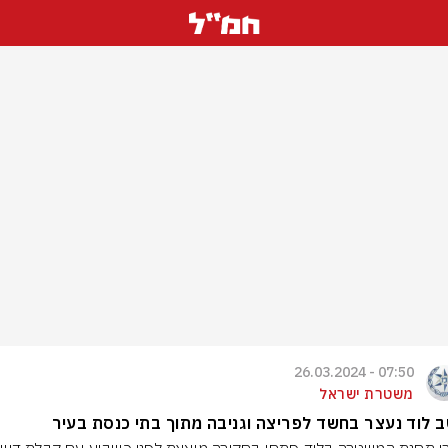
07:50 - 26.03.2024
משטרת ישראל
 לוד נעצר בחשד לפריצה וגניבה מתוך בתי כנסת בעיר