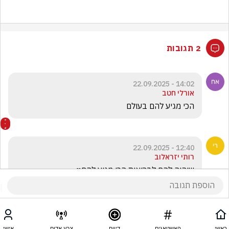
2 תגובות
14:02 - 22.09.2025
אורלי חטב
הכי מגיע להם בעולם 
12:40 - 22.09.2025
רותי יזראלוב
שיהיה להם לבריאות הכי מגיע להם♥️
ראשי
האשטאגים
דיווח
צבע אדום
אישי