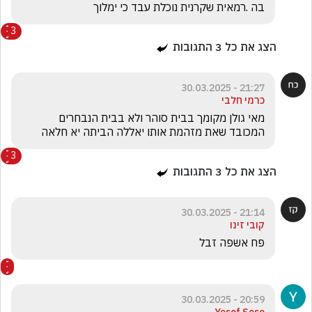
בה .רמאית שקרנית נוכלת עבד כי ימלוך 
3
הצג את כל
3
התגובות
21:27 - 30.03.2025
כרמי חלבי
מאי גולן מקומך בבית סוהר ולא בבית הנבחרים 
המכובד שאת מזהמת אותו יאללה הביתה יא חלאה
3
הצג את כל
3
התגובות
21:14 - 30.03.2025
קובי זינו
פח אשפה זבל 
20:59 - 30.03.2025