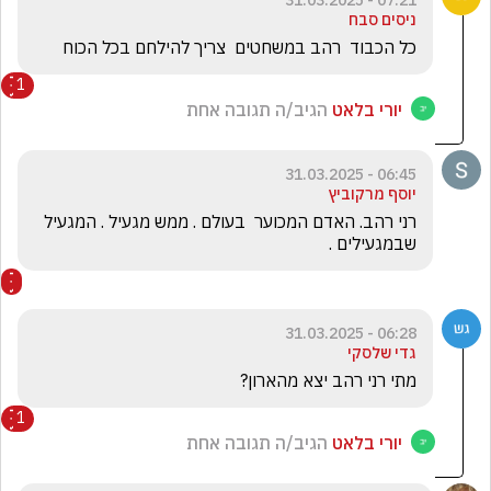
07:21 - 31.03.2025
ניסים סבח
כל הכבוד  רהב במשחטים  צריך להילחם בכל הכוח
1
יורי בלאט
הגיב/ה תגובה אחת
06:45 - 31.03.2025
יוסף מרקוביץ
רני רהב. האדם המכוער  בעולם . ממש מגעיל . המגעיל 
שבמגעילים .
06:28 - 31.03.2025
גדי שלסקי
מתי רני רהב יצא מהארון?
1
יורי בלאט
הגיב/ה תגובה אחת