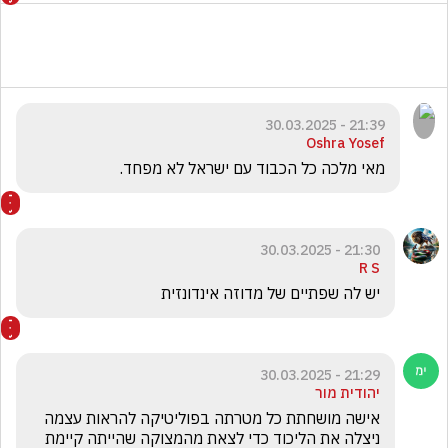
21:39 - 30.03.2025
Oshra Yosef
מאי מלכה כל הכבוד עם ישראל לא מפחד.
21:30 - 30.03.2025
R S
יש לה שפתיים של מדוזה אינדונזית 
21:29 - 30.03.2025
יהודית מור
אישה מושחתת כל מטרתה בפוליטיקה להראות עצמה 
ניצלה את הליכוד כדי לצאת מהמצוקה שהייתה קיימת 