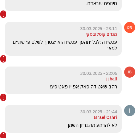
טינופת שבאדם. 
23:11 - 30.03.2025
מנחם קוסלובסקי
עכשיו הגלגל יתהפך עכשיו הוא יצטרך לשלם פי שתיים  
למאי 
22:06 - 30.03.2025
jj ball
רהב שאט דה פאק אפ יו פאט פיג!
21:44 - 30.03.2025
Israel Oshri
לא להרתע מהבריון השמן