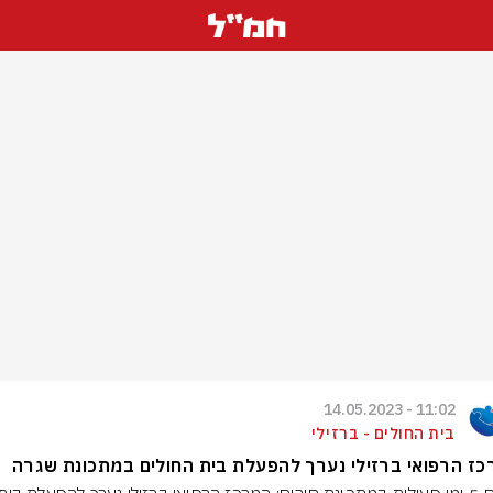
11:02 - 14.05.2023
בית החולים - ברזילי
ז הרפואי ברזילי נערך להפעלת בית החולים במתכונת שגרה