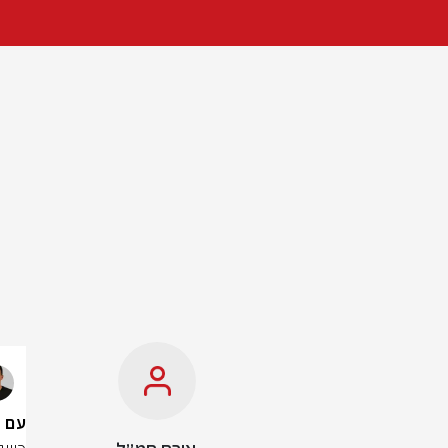
עם בינה מלא