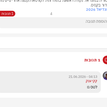
דור בקנזס.
דיאל 2026
4
1 תגובות
1 תגובות
04:13 - 21.06.2026
קקי ענק
לטס גו