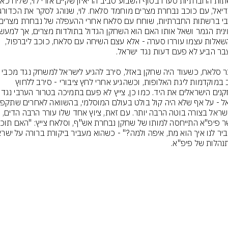
לא השאלות עצמו עוררו סערה - אלא עצם השיחה עם סלאח, כוכב ליברפול, 
אביב במוקדמות ליגת האלופות, וכשהגיע אחרי לחץ ציבורי - סירב ללחוץ 
לשחקנים הישראלים את היד. כ
את ישראל בצורה בוטה הרבה יותר. עם זאת, ציוץ אחד שלו עורר הרבה הדים, 
נהלות של פיפ"א.