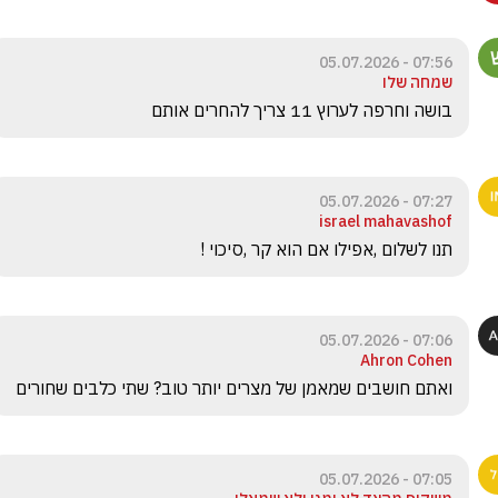
07:56 - 05.07.2026
שמחה שלו
בושה וחרפה לערוץ 11 צריך להחרים אותם 
07:27 - 05.07.2026
israel mahavashof
תנו לשלום ,אפילו אם הוא קר ,סיכוי !
07:06 - 05.07.2026
Ahron Cohen
ואתם חושבים שמאמן של מצרים יותר טוב? שתי כלבים שחורים
07:05 - 05.07.2026