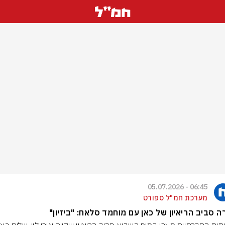
06:45 - 05.07.2026
מערכת חמ"ל ספורט
 סביב הריאיון של כאן עם מוחמד סלאח: "ביזיון"