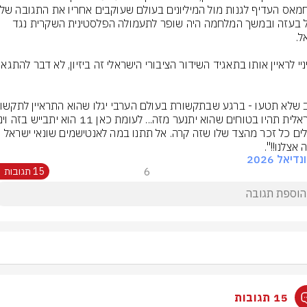
צה"ל בעזה ובמשך המלחמה היה שופר לתעמולה הפלסטינית השקרית נגד 
להעלים כל זכר מהצד שלו שזה קרה. אל תתנו במה לאנטישמים שונאי ישראל 
אצלנו!!".
דיאל 2026
6
15 תגובות
15 תגובות