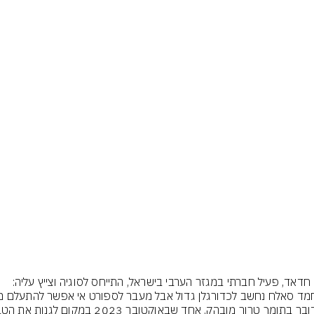
יוסף חדאד, פעיל חברתי במגזר הערבי בישראל, התייחס לסוגיה וצייץ עליה: 