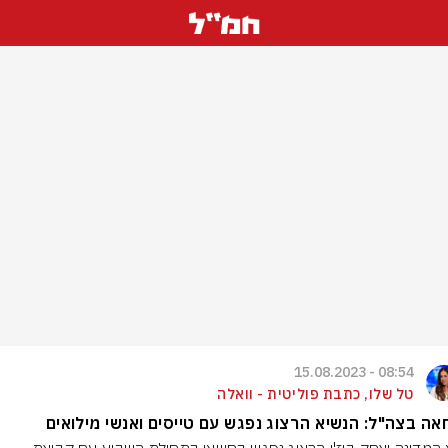
08:54 - 15.08.2023
טל שלו, כתבת פוליטית - וואלה
ה בצה"ל: הנשיא הרצוג נפגש עם טייסים ואנשי מילואים