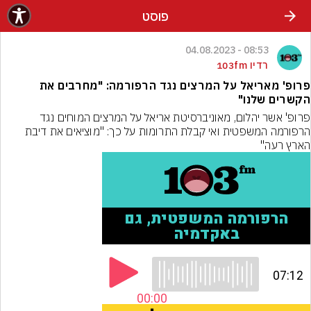
פוסט
08:53 - 04.08.2023
רדיו 103fm
פרופ' מאריאל על המרצים נגד הרפורמה: "מחרבים את
הקשרים שלנו"
פרופ' אשר יהלום, מאוניברסיטת אריאל על המרצים המוחים נגד 
הרפורמה המשפטית ואי קבלת התרומות על כך: "מוציאים את דיבת 
הארץ רעה"