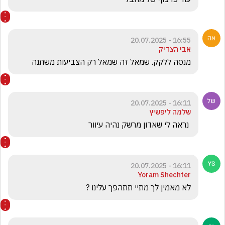
16:55 - 20.07.2025
אבי הצדיק
מנסה ללקק. שמאל זה שמאל רק הצביעות משתנה 
16:11 - 20.07.2025
שלמה ליפשיץ
 נראה לי שאדון מרשק נהיה עיוור
16:11 - 20.07.2025
Yoram Shechter
לא מאמין לך מתיי תתהפך עלינו ?