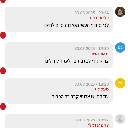
20:34 - 30.03.2025
עליזה דולב
לכי סיבוני תעשי מסיבות סיום לתיכון
19:40 - 30.03.2025
מאור משה
צודקת די לבזבוזים  ,לעזור לחיילים
18:20 - 30.03.2025
סיגל לוי
צודקת יש אלומי קרב כל הכבוד 
18:17 - 30.03.2025
צדק ישראלי