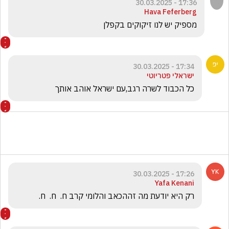
17:36 - 30.03.2025
Hava Feferberg
מספיק יש לנו זיקוקים בקפלן 
17:34 - 30.03.2025
ישראלי פטריוטי
כל הכבוד לשרה רגב,עם ישראל אוהב אותך 
17:26 - 30.03.2025
Yafa Kenani
רק היא יודעת מה זההכאב והלומי קרב ח.  ח.  ח. 
