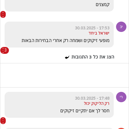
קמצנים 
17:53 - 30.03.2025
ישראל ביחד
מופעי זיקוקים ושמחה רק אחרי הבחירות הבאות
3
הצג את כל
3
התגובות
17:48 - 30.03.2025
רק הליקוק יכול
חסר לך אם יתקיים זיקוקים