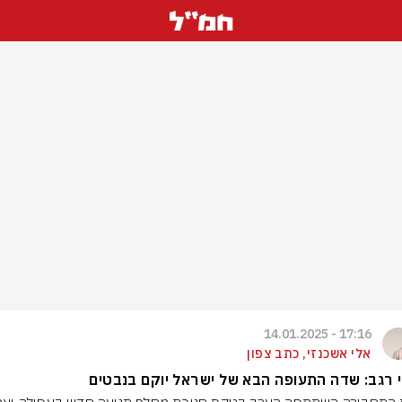
17:16 - 14.01.2025
אלי אשכנזי, כתב צפון
 רגב: שדה התעופה הבא של ישראל יוקם בנבטים