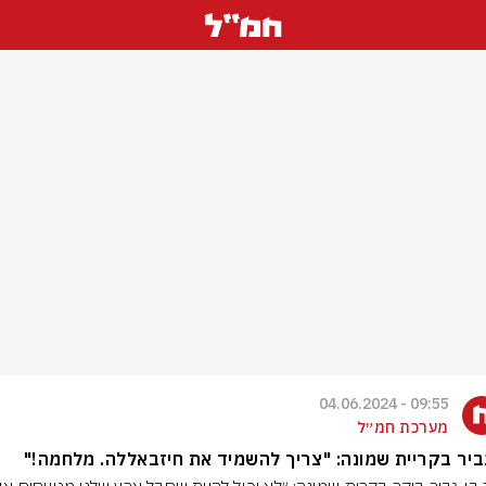
09:55 - 04.06.2024
מערכת חמ״ל
ביר בקריית שמונה: "צריך להשמיד את חיזבאללה. מלחמה!"