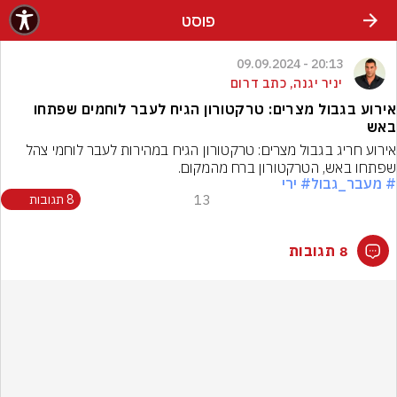
פוסט
20:13 - 09.09.2024
יניר יגנה, כתב דרום
אירוע בגבול מצרים: טרקטורון הגיח לעבר לוחמים שפתחו
באש
אירוע חריג בגבול מצרים: טרקטורון הגיח במהירות לעבר לוחמי צהל 
שפתחו באש, הטרקטורון ברח מהמקום.
# מעבר_גבול
# ירי
13
8 תגובות
8 תגובות