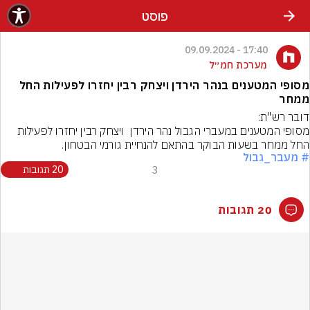
פוסט
17:40 - 09.09.2024
מערכת חמ״ל
מסופי המטענים בנהר הירדן ויצחק רבין יחזרו לפעילות החל
ממחר
מסופי המטענים במעברי הגבול נהר הירדן  ויצחק רבין יחזרו לפעילות 
החל ממחר בשעות הבוקר בהתאם להנחיית גורמי הבטחון.
# מעבר_גבול
3
20 תגובות
20 תגובות