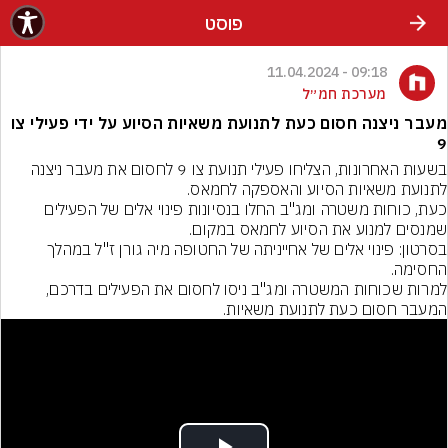
פוסט
09:18 - 11.04.2024
מערכת חמ״ל
מעבר ניצנה חסום כעת לתנועת משאיות הסיוע על ידי פעילי צו
9
בשעות האחרונות, הצליחו פעילי תנועת צו 9 לחסום את מעבר ניצנה 
כעת, כוחות משטרה ומג"ב החלו בנסיונות פינוי אלים של הפעילים 
בסרטון: פינוי אלים של אחייניתה של החטופה מיה גורן ז"ל במהלך 
למרות שכוחות המשטרה ומג"ב ניסו לחסום את הפעילים בדרכם, 
המעבר חסום כעת לתנועת משאיות.