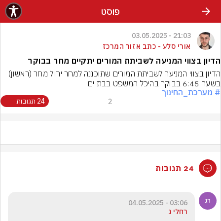
פוסט
21:03 - 03.05.2025
אורי סלע - כתב אזור המרכז
הדיון בצווי המניעה לשביתת המורים יתקיים מחר בבוקר
הדיון בצווי המניעה לשביתת המורים שתוכננה למחר יחול מחר (ראשון) 
בשעה 6:45 בבוקר בהיכל המשפט בבת ים
# מערכת_החינוך
2
24 תגובות
24 תגובות
03:06 - 04.05.2025
רחלי ג