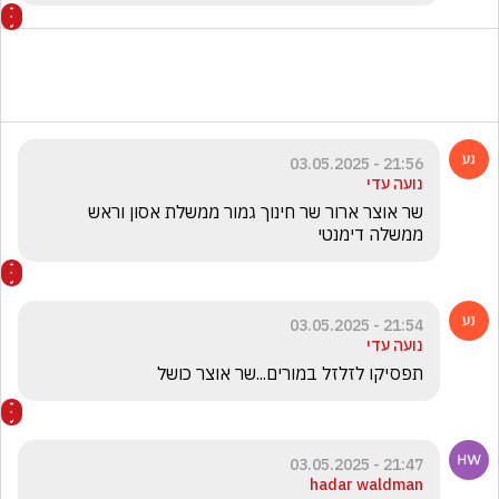
21:56 - 03.05.2025
נועה עדי
שר אוצר ארור שר חינוך גמור ממשלת אסון וראש 
ממשלה דימנטי
21:54 - 03.05.2025
נועה עדי
תפסיקו לזלזל במורים...שר אוצר כושל
21:47 - 03.05.2025
hadar waldman