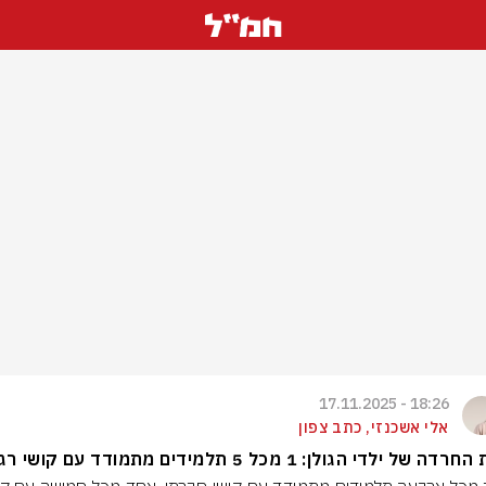
18:26 - 17.11.2025
אלי אשכנזי, כתב צפון
ה של ילדי הגולן: 1 מכל 5 תלמידים מתמודד עם קושי רגשי