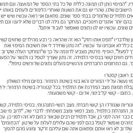
שונים כלל לא אובחנו עד עכשיו. "זה נתון שחידד לי את חשיבות המיפוי ואת 
ם: ראובן קסטרו
המיפוי נעשה על ידי המורים והוא בנוי בשיטת הרמזור. בסיום מילוי השאלון 
אלה שלרוב לא ראו אותם ופתאום אתה שם עליהם זרקור ומונע מהם להפוך 