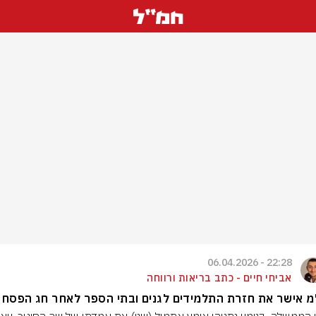
22:28 - 06.04.2026
אביחי חיים - כתב בריאות ורווחה
 אישר את חזרת התלמידים לגנים ובתי הספר לאחר חג הפסח