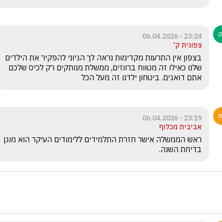
23:24 - 06.04.2026
צפונית ק'
בצפון אין התרעות מקדימות נראה לך הגיוני להפקיר את הילדים 
שלנו כאילו זה מטווח ברווזים, ממשלת מנותקים רק לכיס שלכם 
אתם דואגים. ביטחון ילדנו זה מעל הכל
23:19 - 06.04.2026
אביבית מכלוף
ראש הממשלה אישר חזרת התלמידים ללימודים העיקר הוא מוגן 
בדיחת השנה.