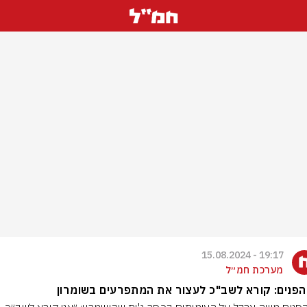
19:17 - 15.08.2024
מערכת חמ״ל
פנים: קורא לשב"כ לעצור את המתפרעים בשומרון