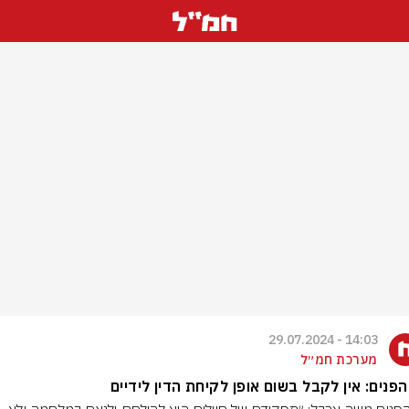
14:03 - 29.07.2024
מערכת חמ״ל
פנים: אין לקבל בשום אופן לקיחת הדין לידיים