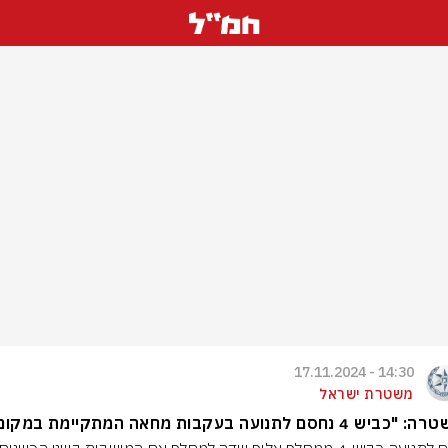
14:30 - 17.11.2024
משטרת ישראל
ש 4 נחסם לתנועה בעקבות מחאה המתקיימת במקום"