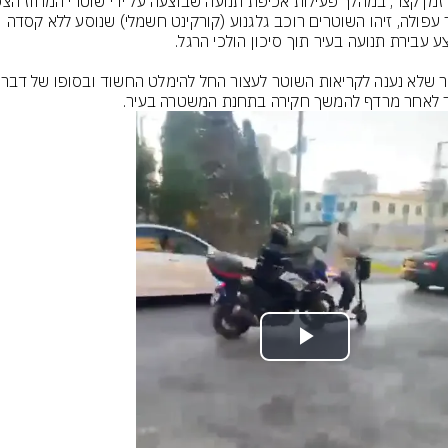
בעיר עפולה, זיהו השוטרים רוכב גלגנוע (קורקינט חשמלי) שנוסע ללא קסדה 
לאחר שלא נענה לקריא
 לאחר מרדף להמשך חקירה בתחנת המשטרה בעיר.
Play
Video