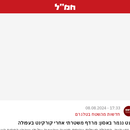
17:33 - 08.08.2024
חדשות מהשטח בטלגרם
 נגמר באסון: מרדף משטרתי אחרי קורקינט בעפולה