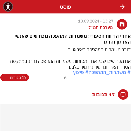
פוסט
13:27 - 18.09.2024
מערכת חמ״ל
אחרי הדיווח הסעודי: משמרות המהפכה מכחישים שאנשי
הארגון נהרגו
אנו מכחישים שכל אחד מכוחות משמרות המהפכה נהרג במתקפת 
הטרור האחרונה שהתרחשה בלבנון.
# משמרות_המהפכה
# פיצוץ
6
17 תגובות
17 תגובות