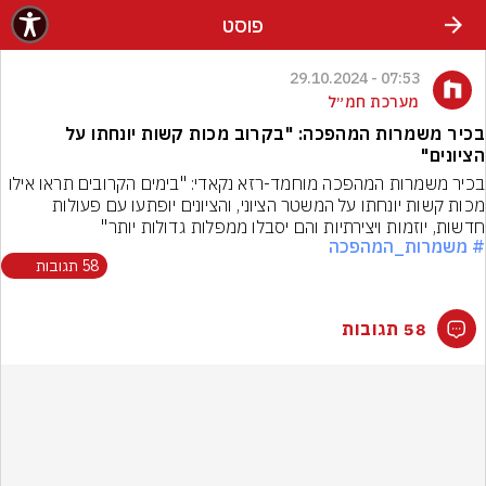
פוסט
07:53 - 29.10.2024
מערכת חמ״ל
בכיר משמרות המהפכה: "בקרוב מכות קשות יונחתו על
הציונים"
בכיר משמרות המהפכה מוחמד-רזא נקאדי: "בימים הקרובים תראו אילו 
מכות קשות יונחתו על המשטר הציוני, והציונים יופתעו עם פעולות 
חדשות, יוזמות ויצירתיות והם יסבלו ממפלות גדולות יותר"
# משמרות_המהפכה
58 תגובות
58 תגובות